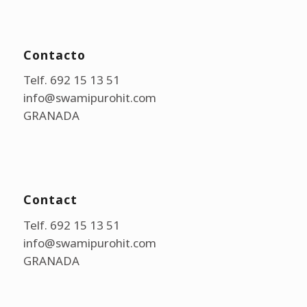
Contacto
Telf. 692 15 13 51
info@swamipurohit.com
GRANADA
Contact
Telf. 692 15 13 51
info@swamipurohit.com
GRANADA