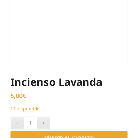
Incienso Lavanda
5,00
€
17 disponibles