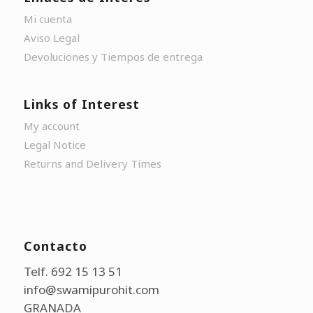
Mi cuenta
Aviso Legal
Devoluciones y Tiempos de entrega
Links of Interest
My account
Legal Notice
Returns and Delivery Times
Contacto
Telf. 692 15 13 51
info@swamipurohit.com
GRANADA