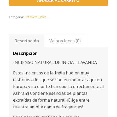
AÑADIR AL CARRITO
Categoría:
Producto Fisico
Descripción
Valoraciones (0)
Descripción
INCIENSO NATURAL DE INDIA – LAVANDA
Estos inciensos de la India huelen muy
distintos a los que se suelen comprar aqui en
Europa y su olor te transporta directamente al
Ashram! Contiene esencias de plantas
extraídas de forma natural. ¡Elige entre
nuestra amplia gama de fragancias!