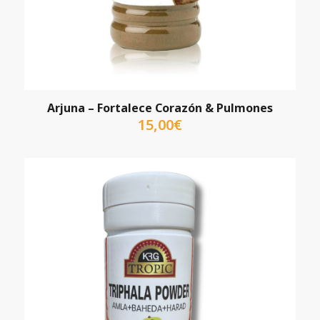
Arjuna – Fortalece Corazón & Pulmones
15,00
€