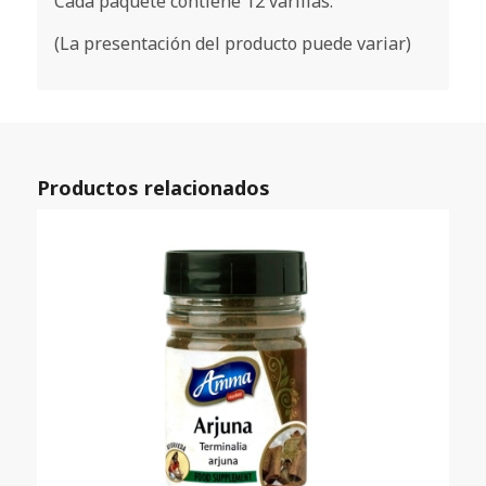
Cada paquete contiene 12 varillas.
(La presentación del producto puede variar)
Productos relacionados