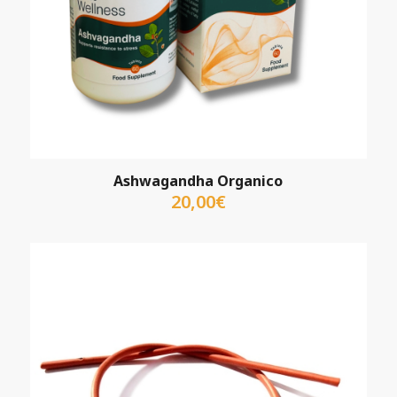
Ashwagandha Organico
20,00
€