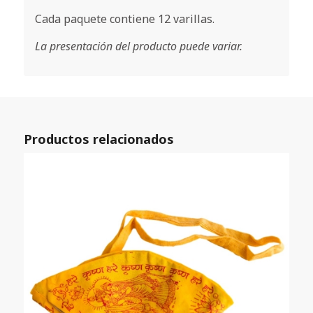
Cada paquete contiene 12 varillas.
La presentación del producto puede variar.
Productos relacionados