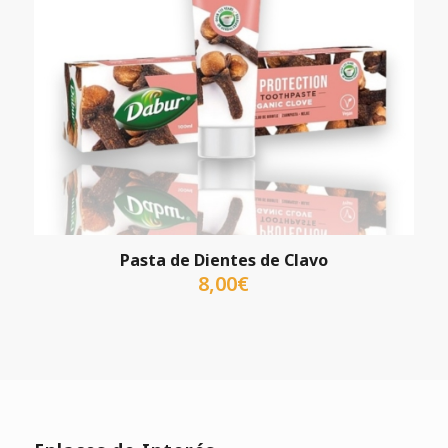
Pasta de Dientes de Clavo
8,00
€