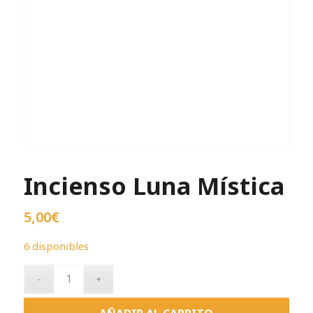
Incienso Luna Mística
5,00
€
6 disponibles