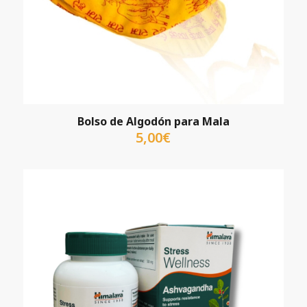
Bolso de Algodón para Mala
5,00
€