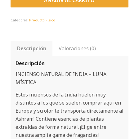
AÑADIR AL CARRITO
Categoría:
Producto Fisico
Descripción
Valoraciones (0)
Descripción
INCIENSO NATURAL DE INDIA – LUNA
MÍSTICA
Estos inciensos de la India huelen muy
distintos a los que se suelen comprar aqui en
Europa y su olor te transporta directamente al
Ashram! Contiene esencias de plantas
extraídas de forma natural. ¡Elige entre
nuestra amplia gama de fragancias!