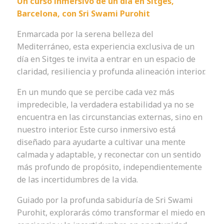
Un curso inmersivo de un día en Sitges,
Barcelona, con Sri Swami Purohit
Enmarcada por la serena belleza del
Mediterráneo, esta experiencia exclusiva de un
día en Sitges te invita a entrar en un espacio de
claridad, resiliencia y profunda alineación interior.
En un mundo que se percibe cada vez más
impredecible, la verdadera estabilidad ya no se
encuentra en las circunstancias externas, sino en
nuestro interior. Este curso inmersivo está
diseñado para ayudarte a cultivar una mente
calmada y adaptable, y reconectar con un sentido
más profundo de propósito, independientemente
de las incertidumbres de la vida.
Guiado por la profunda sabiduría de Sri Swami
Purohit, explorarás cómo transformar el miedo en