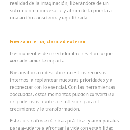
realidad de la imaginación, liberándote de un
sufrimiento innecesario y abriendo la puerta a
una acción consciente y equilibrada.
Fuerza interior, claridad exterior
Los momentos de incertidumbre revelan lo que
verdaderamente importa.
Nos invitan a redescubrir nuestros recursos
internos, a replantear nuestras prioridades y a
reconectar con lo esencial. Con las herramientas
adecuadas, estos momentos pueden convertirse
en poderosos puntos de inflexión para el
crecimiento y la transformación.
Este curso ofrece técnicas prácticas y atemporales
para ayudarte a afrontar la vida con estabilidad,