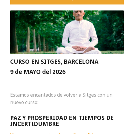
CURSO EN SITGES, BARCELONA
9 de MAYO del 2026
Estamos encantados de volver a Sitges con un
nuevo curso:
PAZ Y PROSPERIDAD EN TIEMPOS DE
INCERTIDUMBRE